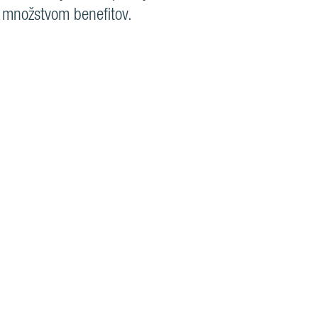
a množstvom benefitov.