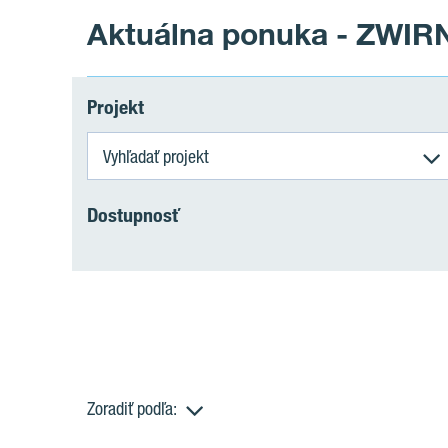
Aktuálna ponuka - ZWIR
Projekt
Vyhľadať projekt
Dostupnosť
Zoradiť podľa: