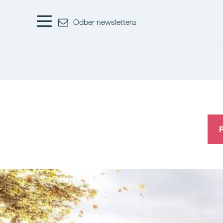
Odber newslettera