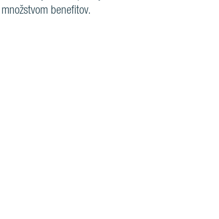
a množstvom benefitov.