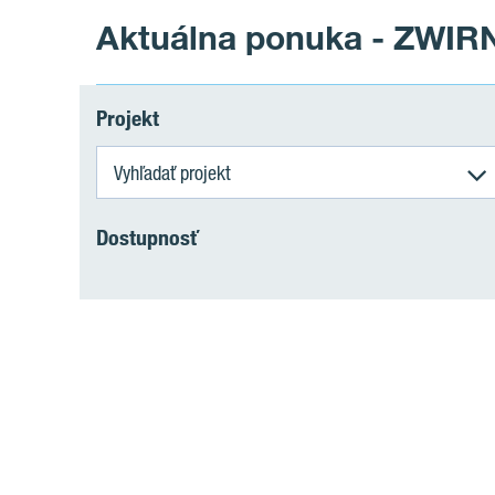
Aktuálna ponuka - ZWIR
Projekt
Vyhľadať projekt
Dostupnosť