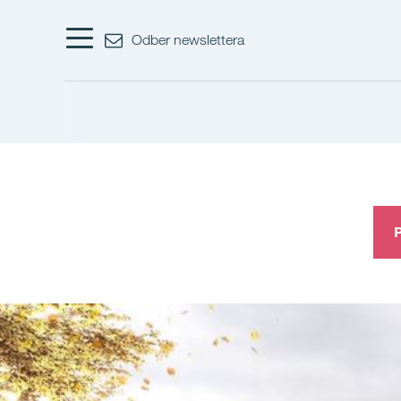
Odber newslettera