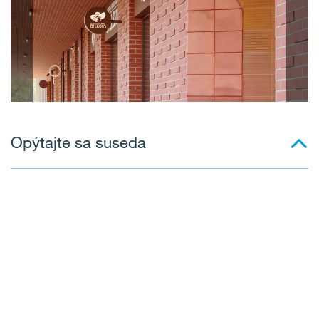
Opýtajte sa suseda