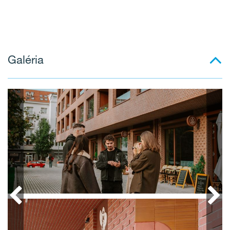
Galéria