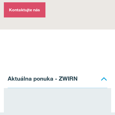
Kontaktujte nás
Aktuálna ponuka - ZWIRN