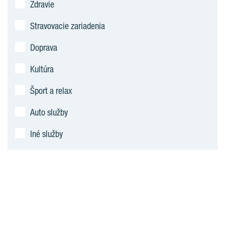
Zdravie
Stravovacie zariadenia
Doprava
Kultúra
Šport a relax
Auto služby
Iné služby