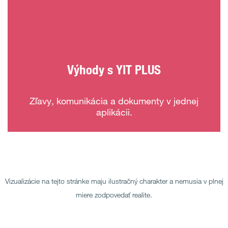
Výhody s YIT PLUS
Zľavy, komunikácia a dokumenty v jednej
aplikácii.
Vizualizácie na tejto stránke maju ilustračný charakter a nemusia v plnej
miere zodpovedať realite.