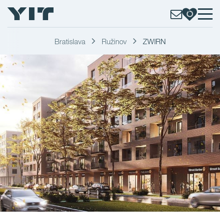
Bratislava
Ružinov
ZWIRN