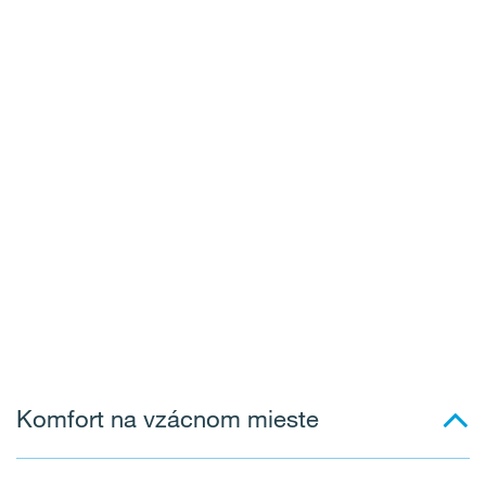
Komfort na vzácnom mieste