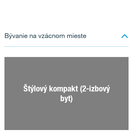
Bývanie na vzácnom mieste
Štýlový kompakt (2-izbový
byt)