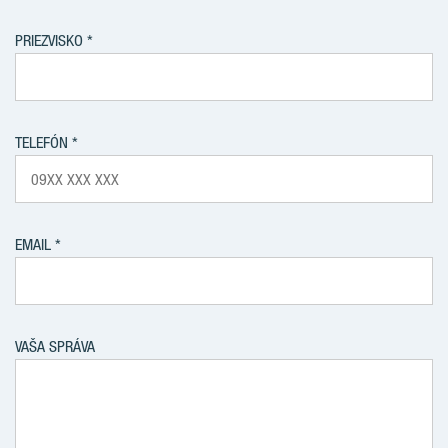
PRIEZVISKO
TELEFÓN
EMAIL
VAŠA SPRÁVA