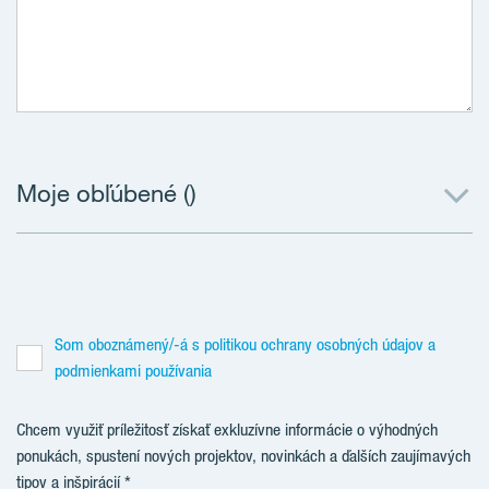
Moje obľúbené (
)
Som oboznámený/-á s politikou ochrany osobných údajov a
podmienkami používania
Chcem využiť príležitosť získať exkluzívne informácie o výhodných
ponukách, spustení nových projektov, novinkách a ďalších zaujímavých
tipov a inšpirácií