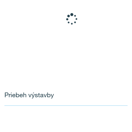
Priebeh výstavby