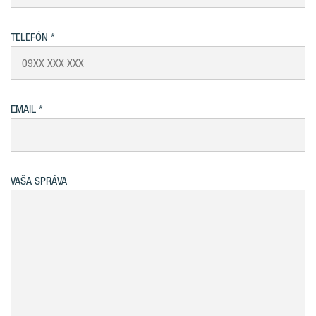
TELEFÓN
EMAIL
VAŠA SPRÁVA