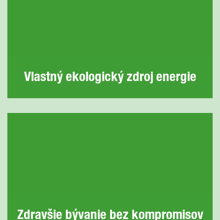
Vlastný ekologický zdroj energie
Zdravšie bývanie bez kompromisov