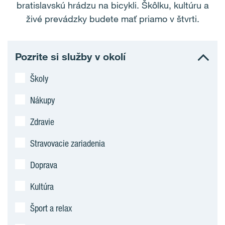
bratislavskú hrádzu na bicykli. Škôlku, kultúru a
živé prevádzky budete mať priamo v štvrti.
Pozrite si služby v okolí
Školy
Nákupy
Zdravie
Stravovacie zariadenia
Doprava
Kultúra
Šport a relax