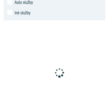
Auto služby
Iné služby