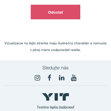
Odoslať
Vizualizácie na tejto stránke maju ilustračný charakter a nemusia
v plnej miere zodpovedať realite.
Sledujte nás
Tvoríme lepšiu budúcnosť