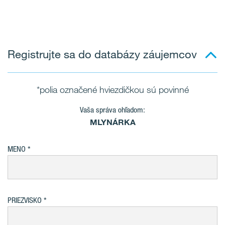
Registrujte sa do databázy záujemcov
*polia označené hviezdičkou sú povinné
Vaša správa ohľadom:
MLYNÁRKA
MENO
PRIEZVISKO