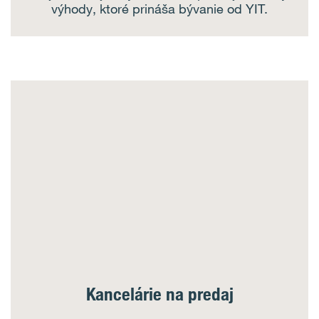
výhody, ktoré prináša bývanie od YIT.
Kancelárie na predaj