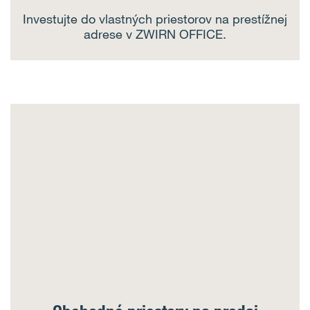
Investujte do vlastných priestorov na prestížnej
adrese v ZWIRN OFFICE.