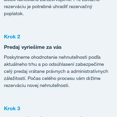
rezerváciu je potrebné uhradiť rezervačný
poplatok.
Krok 2
Predaj vyriešime za vás
Poskytneme ohodnotenie nehnuteľnosti podľa
aktuálneho trhu a po odsúhlasení zabezpečíme
celý predaj vrátane právnych a administratívnych
záležitostí. Počas celého procesu vám držíme
rezerváciu novej nehnuteľnosti.
Krok 3