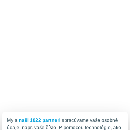
My a
naši 1022 partneri
spracúvame vaše osobné
údaje, napr. vaše číslo IP pomocou technológie, ako