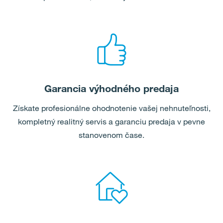
Garancia výhodného predaja
Získate profesionálne ohodnotenie vašej nehnuteľnosti,
kompletný realitný servis a garanciu predaja v pevne
stanovenom čase.