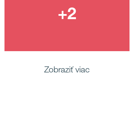
Zobraziť viac