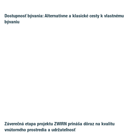
Dostupnosť bývania: Alternatívne a klasické cesty k vlastnému
bývaniu
Záverečná etapa projektu ZWIRN prináša dôraz na kvalitu
vnútorného prostredia a udržateľnosť