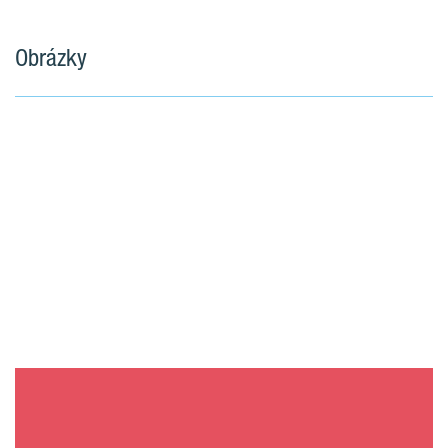
Obrázky