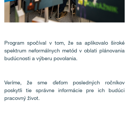
Program spočíval v tom, že sa aplikovalo široké
spektrum neformálnych metód v oblati plánovania
budúcnosti a výberu povolania.
Veríme, že sme ďeťom posledných ročníkov
poskytli tie správne informácie pre ich budúci
pracovný život.