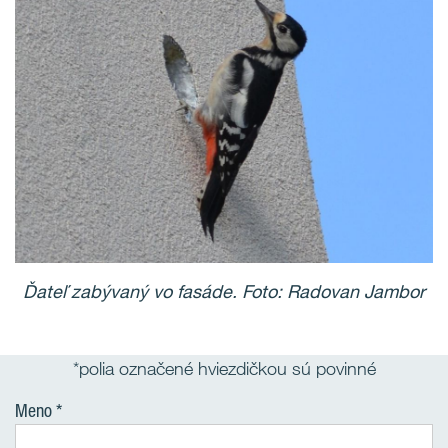
Ďateľ zabývaný vo fasáde. Foto: Radovan Jambor
*polia označené hviezdičkou sú povinné
Meno