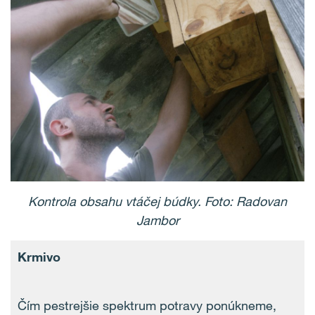
Kontrola obsahu vtáčej búdky. Foto: Radovan
Jambor
Krmivo
Čím pestrejšie spektrum potravy ponúkneme,