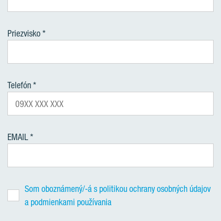
Priezvisko
Telefón
EMAIL
Som oboznámený/-á s politikou ochrany osobných údajov
a podmienkami používania