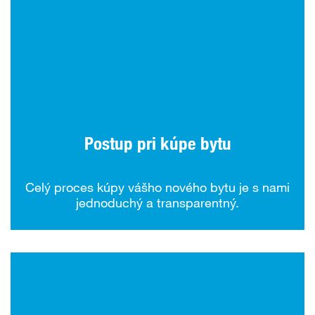
Postup pri kúpe bytu
Celý proces kúpy vášho nového bytu je s nami
jednoduchý a transparentný.