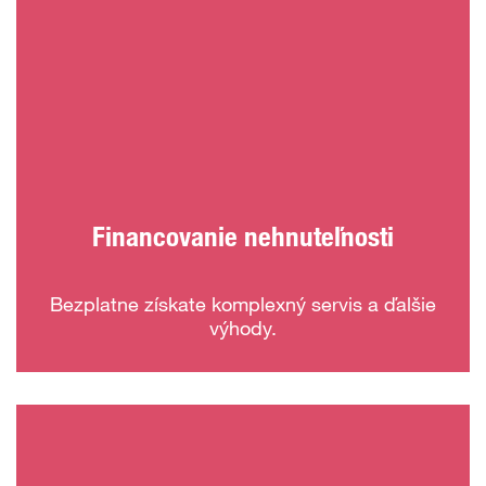
Financovanie nehnuteľnosti
Bezplatne získate komplexný servis a ďalšie
výhody.