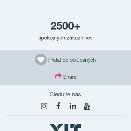
2500+
spokojných zákazníkov
Pridať do obľúbených
Share
Sledujte nás