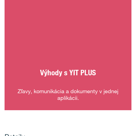
Výhody s YIT PLUS
Zľavy, komunikácia a dokumenty v jednej
aplikácii.