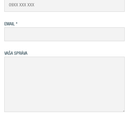
EMAIL
VAŠA SPRÁVA