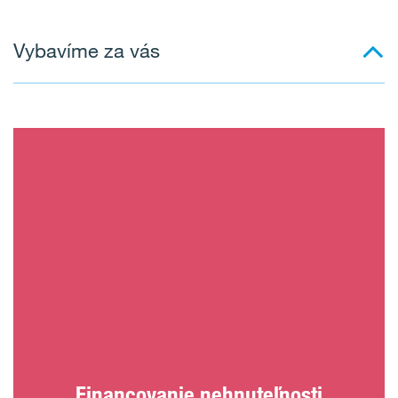
Vybavíme za vás
Financovanie nehnuteľnosti