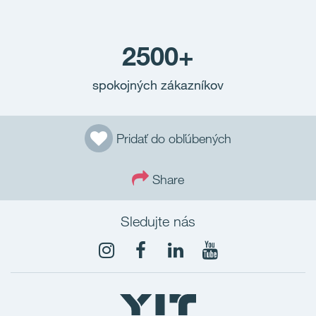
2500+
spokojných zákazníkov
Pridať do obľúbených
Share
Sledujte nás