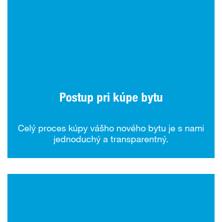
Postup pri kúpe bytu
Celý proces kúpy vášho nového bytu je s nami
jednoduchý a transparentný.