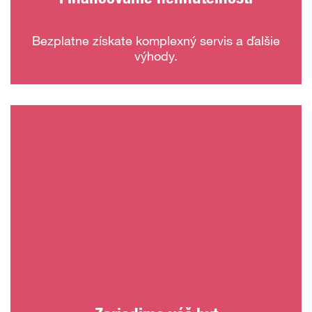
Bezplatne získate komplexný servis a ďalšie
výhody.