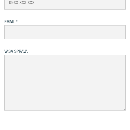
EMAIL
VAŠA SPRÁVA