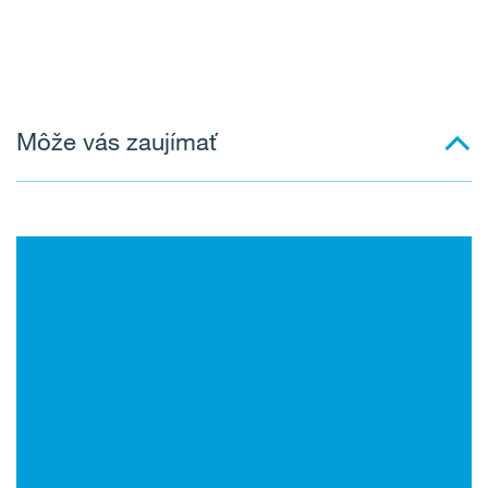
Môže vás zaujímať