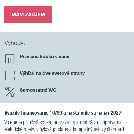
MÁM ZÁUJEM
Výhody:
Pivničná kobka v cene
Výhľad na dve svetové strany
Samostatné WC
Využite financovanie 10/90 a nasťahujte sa na jar 2027
V cene je pivničná kobka, príprava na klimatizáciu, príprava na
elektrické rolety, vinylová podlaha a kompletný bytový štandard