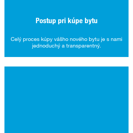
Postup pri kúpe bytu
Celý proces kúpy vášho nového bytu je s nami
jednoduchý a transparentný.