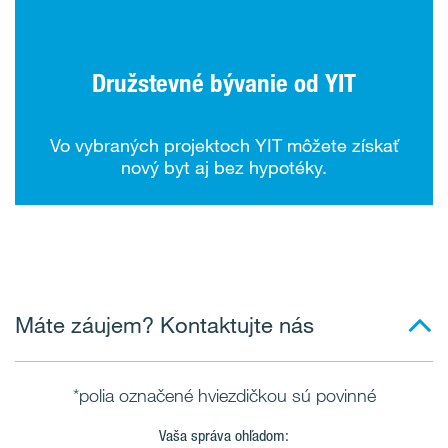
Družstevné bývanie od YIT
Vo vybraných projektoch YIT môžete získať
nový byt aj bez hypotéky.
Máte záujem? Kontaktujte nás
*polia označené hviezdičkou sú povinné
Vaša správa ohľadom: