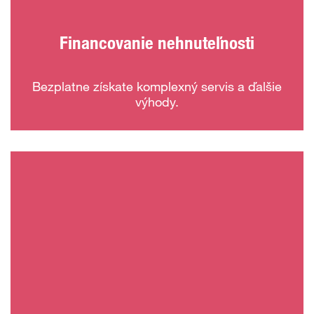
Financovanie nehnuteľnosti
Bezplatne získate komplexný servis a ďalšie
výhody.