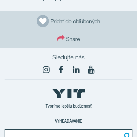
Pridať do obľúbených
Share
Sledujte nás
Tvoríme lepšiu budúcnosť
VYHĽADÁVANIE