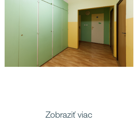
Zobraziť viac