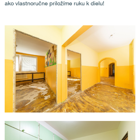
ako vlastnoručne priložíme ruku k dielu!