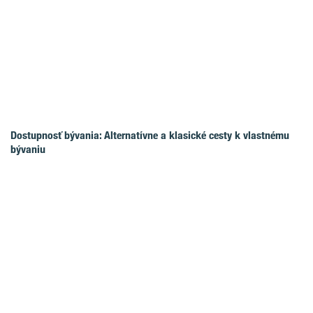
Dostupnosť bývania: Alternatívne a klasické cesty k vlastnému
bývaniu