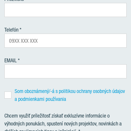
Telefón
EMAIL
Som oboznámený/-á s politikou ochrany osobných údajov
a podmienkami používania
Chcem využiť príležitosť získať exkluzívne informácie o
výhodných ponukách, spustení nových projektov, novinkách a