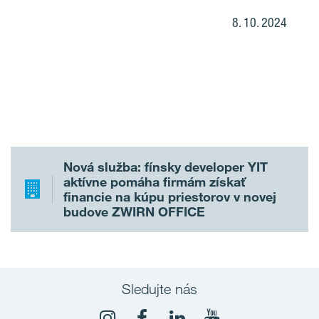
8. 10. 2024
Nová služba: fínsky developer YIT
aktívne pomáha firmám získať
financie na kúpu priestorov v novej
budove ZWIRN OFFICE
Sledujte nás