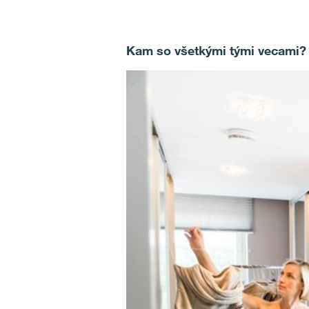
Kam so všetkými tými vecami?