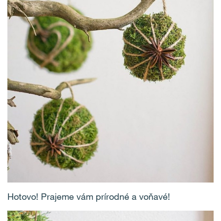
Hotovo! Prajeme vám prírodné a voňavé!