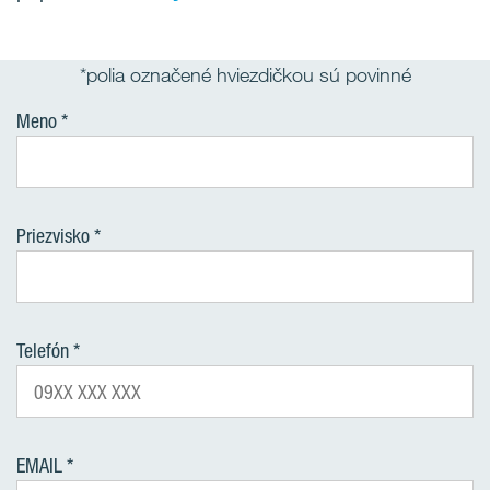
*polia označené hviezdičkou sú povinné
Meno
Priezvisko
Telefón
EMAIL