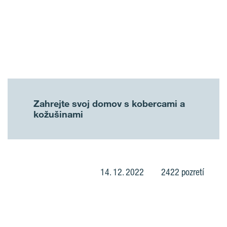
Zahrejte svoj domov s kobercami a
kožušinami
14. 12. 2022
2422 pozretí