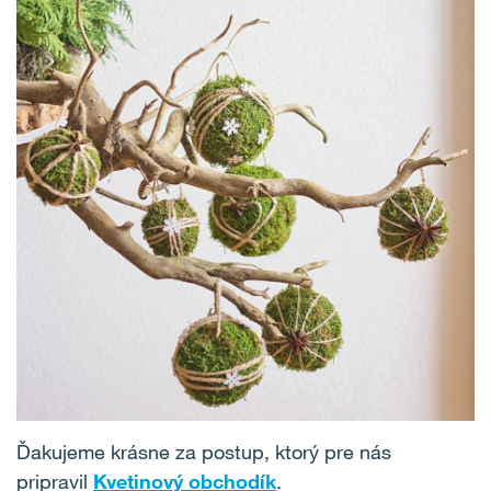
Ďakujeme krásne za postup, ktorý pre nás
pripravil
Kvetinový obchodík
.