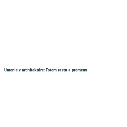
Umenie v architektúre: Totem rastu a premeny