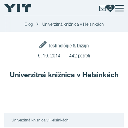
Blog
Univerzitná knižnica v Helsinkách
Technológie & Dizajn
5. 10. 2014
442 pozretí
Univerzitná knižnica v Helsinkách
Univerzitná knižnica v Helsinkách