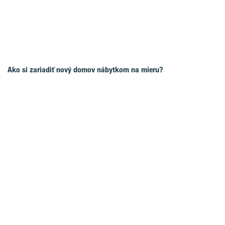
Ako si zariadiť nový domov nábytkom na mieru?