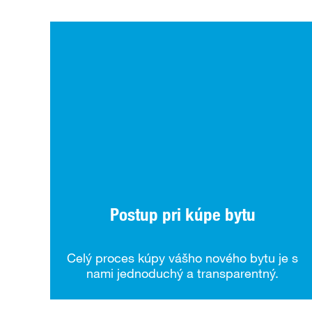
Postup pri kúpe bytu
Celý proces kúpy vášho nového bytu je s
nami jednoduchý a transparentný.