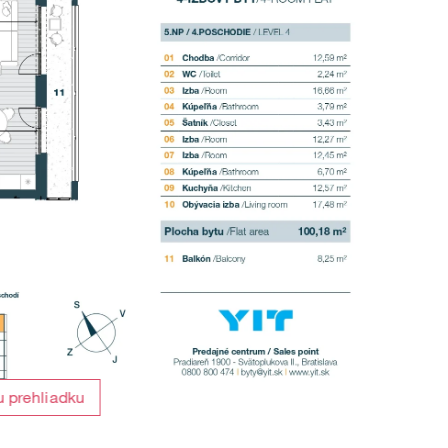
u prehliadku