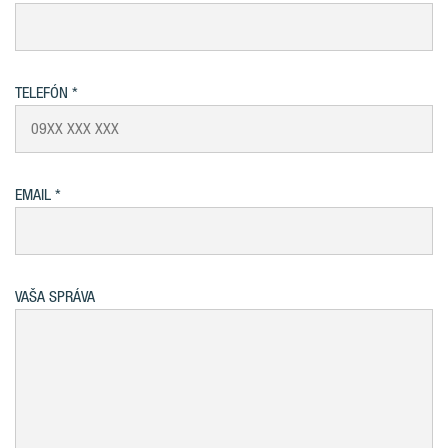
TELEFÓN
EMAIL
VAŠA SPRÁVA