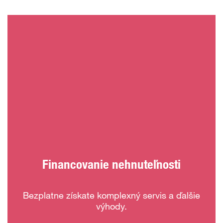
Financovanie nehnuteľnosti
Bezplatne získate komplexný servis a ďalšie
výhody.