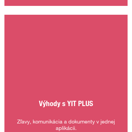
Výhody s YIT PLUS
Zľavy, komunikácia a dokumenty v jednej
aplikácii.