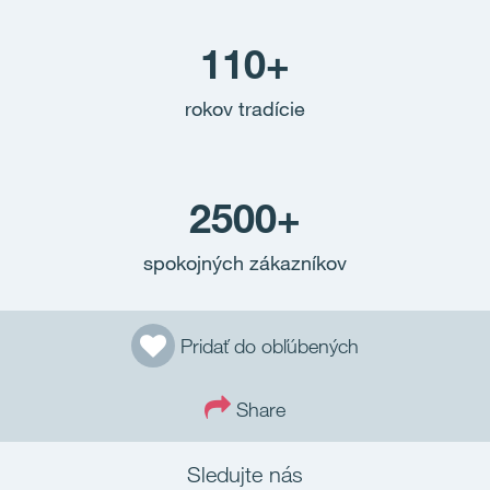
110+
rokov tradície
2500+
spokojných zákazníkov
Pridať do obľúbených
Share
Sledujte nás