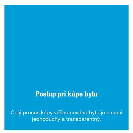
Postup pri kúpe bytu
Celý proces kúpy vášho nového bytu je s nami
jednoduchý a transparentný.