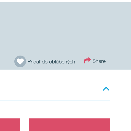
Share
Pridať do obľúbených