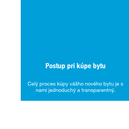
Postup pri kúpe bytu
Celý proces kúpy vášho nového bytu je s
nami jednoduchý a transparentný.