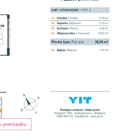
u prehliadku