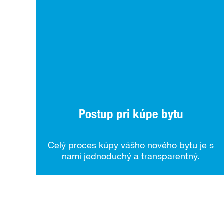
Postup pri kúpe bytu
Celý proces kúpy vášho nového bytu je s
nami jednoduchý a transparentný.