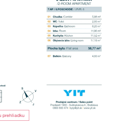
u prehliadku