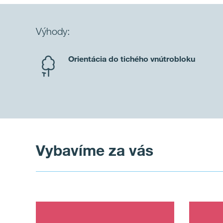
Výhody:
Orientácia do tichého vnútrobloku
Vybavíme za vás