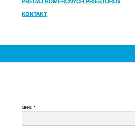
PREDAJ KOMERČNÝCH PRIESTOROV
KONTAKT
.
MENO