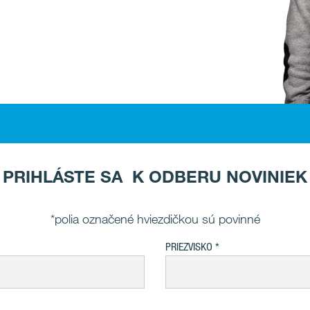
PRIHLÁSTE SA K ODBERU NOVINIEK
*polia označené hviezdičkou sú povinné
PRIEZVISKO