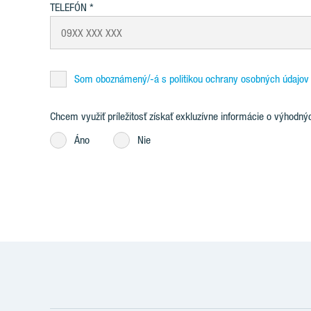
TELEFÓN
Som oboznámený/-á s politikou ochrany osobných údajov
Chcem využiť príležitosť získať exkluzívne informácie o výhodný
Áno
Nie