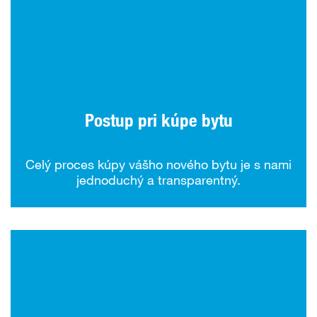
Postup pri kúpe bytu
Celý proces kúpy vášho nového bytu je s nami
jednoduchý a transparentný.