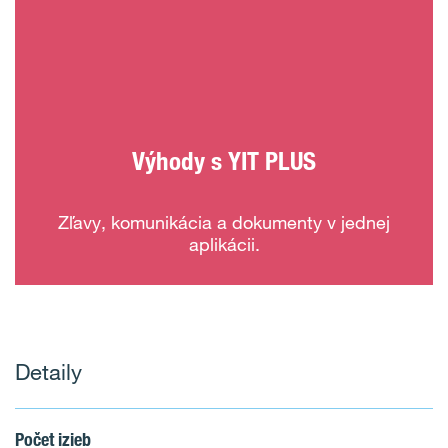
Výhody s YIT PLUS
Zľavy, komunikácia a dokumenty v jednej
aplikácii.
Detaily
Počet izieb