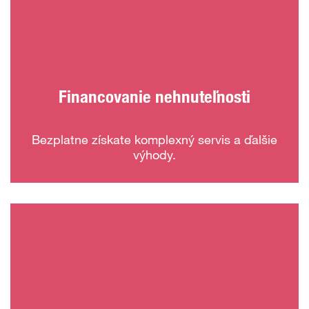
Financovanie nehnuteľnosti
Bezplatne získate komplexný servis a ďalšie
výhody.