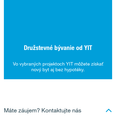
Družstevné bývanie od YIT
Vo vybraných projektoch YIT môžete získať
nový byt aj bez hypotéky.
Máte záujem? Kontaktujte nás