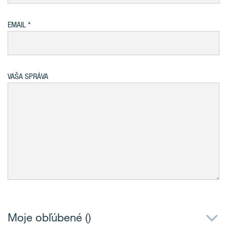
EMAIL
VAŠA SPRÁVA
Moje obľúbené (
)