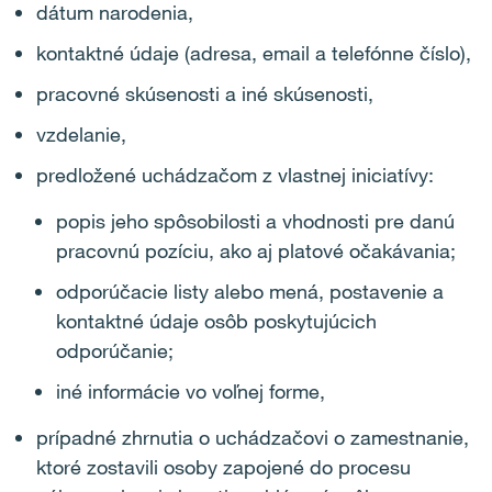
dátum narodenia,
kontaktné údaje (adresa, email a telefónne číslo),
pracovné skúsenosti a iné skúsenosti,
vzdelanie,
predložené uchádzačom z vlastnej iniciatívy:
popis jeho spôsobilosti a vhodnosti pre danú
pracovnú pozíciu, ako aj platové očakávania;
odporúčacie listy alebo mená, postavenie a
kontaktné údaje osôb poskytujúcich
odporúčanie;
iné informácie vo voľnej forme,
prípadné zhrnutia o uchádzačovi o zamestnanie,
ktoré zostavili osoby zapojené do procesu