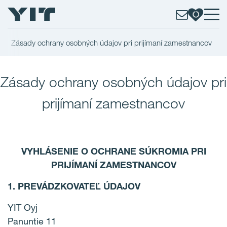
Zásady ochrany osobných údajov pri prijímaní zamestnancov
Zásady ochrany osobných údajov pri
prijímaní zamestnancov
VYHLÁSENIE O OCHRANE SÚKROMIA PRI
PRIJÍMANÍ ZAMESTNANCOV
1. PREVÁDZKOVATEĽ ÚDAJOV
YIT Oyj
Panuntie 11