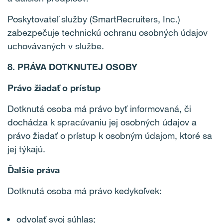
Poskytovateľ služby (SmartRecruiters, Inc.)
zabezpečuje technickú ochranu osobných údajov
uchovávaných v službe.
8. PRÁVA DOTKNUTEJ OSOBY
Právo žiadať o prístup
Dotknutá osoba má právo byť informovaná, či
dochádza k spracúvaniu jej osobných údajov a
právo žiadať o prístup k osobným údajom, ktoré sa
jej týkajú.
Ďalšie práva
Dotknutá osoba má právo kedykoľvek:
odvolať svoj súhlas;