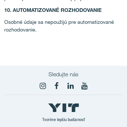
10. AUTOMATIZOVANÉ ROZHODOVANIE
Osobné údaje sa nepoužijú pre automatizované
rozhodovanie.
Sledujte nás
YouTube
Tvoríme lepšiu budúcnosť