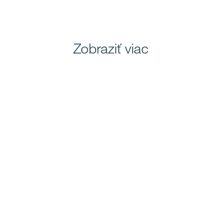
Zobraziť viac