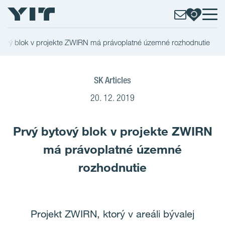
tový blok v projekte ZWIRN má právoplatné územné rozhodnutie
SK Articles
20. 12. 2019
Prvý bytový blok v projekte ZWIRN
má právoplatné územné
rozhodnutie
Projekt ZWIRN, ktorý v areáli bývalej