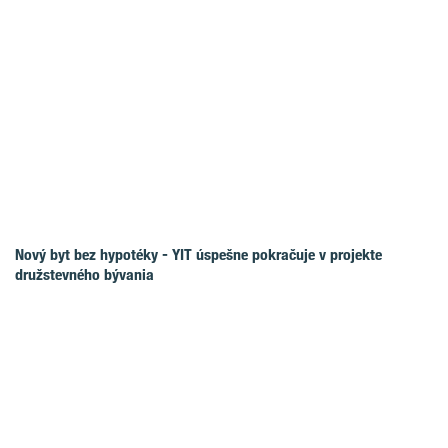
Nový byt bez hypotéky - YIT úspešne pokračuje v projekte
družstevného bývania