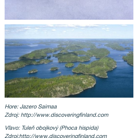
Hore: Jazero Saimaa
Zdroj: http://www.discoveringfinland.com
Vľavo: Tuleň obojkový (Phoca hispida)
Zdroj:http://www.discoveringfinland.com