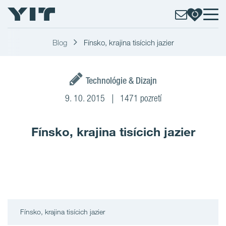
Blog
Fínsko, krajina tisícich jazier
Technológie & Dizajn
9. 10. 2015
1471 pozretí
Fínsko, krajina tisícich jazier
Fínsko, krajina tisícich jazier