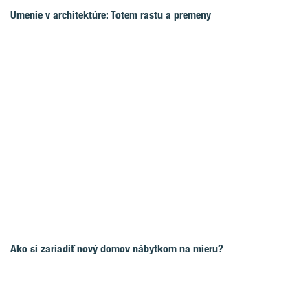
Umenie v architektúre: Totem rastu a premeny
Ako si zariadiť nový domov nábytkom na mieru?