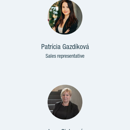
Patrícia Gazdíková
Sales representative