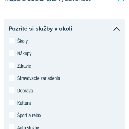
Pozrite si služby v okolí
Školy
Nákupy
Zdravie
Stravovacie zariadenia
Doprava
Kultúra
Šport a relax
Auto služby