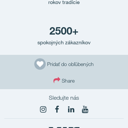
rokov tradície
2500+
spokojných zákazníkov
Pridať do obľúbených
Share
Sledujte nás