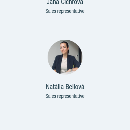
Jana Cichrová
Sales representative
Natália Bellová
Sales representative