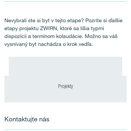
Nevybrali ste si byt v tejto etape?
Pozrite si ďalšie
etapy projektu ZWIRN, ktoré sa líšia typmi
dispozícii a termínom kolaudácie.
Možno sa váš
vysnívaný byt nachádza o krok vedľa.
Projekty
Kontaktujte nás