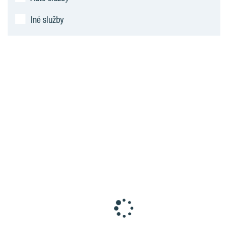
Iné služby