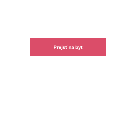
Prejsť na byt