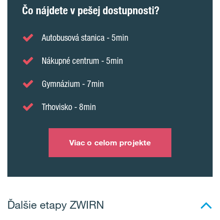
Čo nájdete v pešej dostupnosti?
Autobusová stanica - 5min
Nákupné centrum - 5min
Gymnázium - 7min
Trhovisko - 8min
Viac o celom projekte
Ďalšie etapy ZWIRN