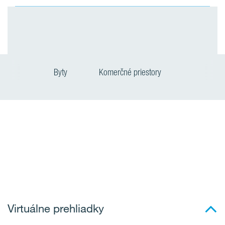
Byty
Komerčné priestory
Virtuálne prehliadky