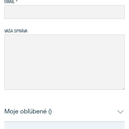
EMAIL
VAŠA SPRÁVA
Moje obľúbené (
)