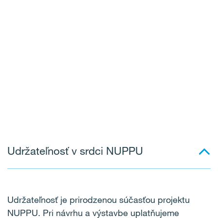
Udržateľnosť v srdci NUPPU
Udržateľnosť je prirodzenou súčasťou projektu
NUPPU. Pri návrhu a výstavbe uplatňujeme