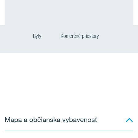
Byty
Komerčné priestory
Mapa a občianska vybavenosť