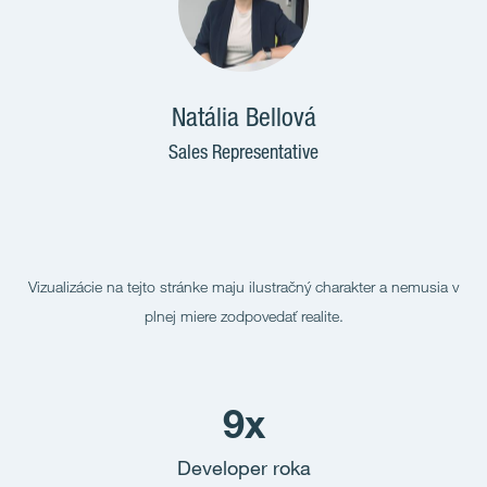
Natália Bellová
Sales Representative
Vizualizácie na tejto stránke maju ilustračný charakter a nemusia v
plnej miere zodpovedať realite.
9x
Developer roka