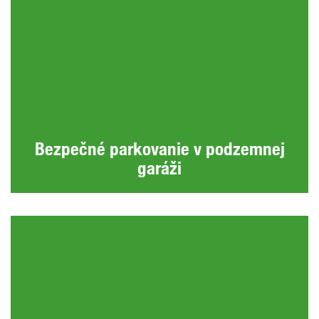
Bezpečné parkovanie v podzemnej
garáži