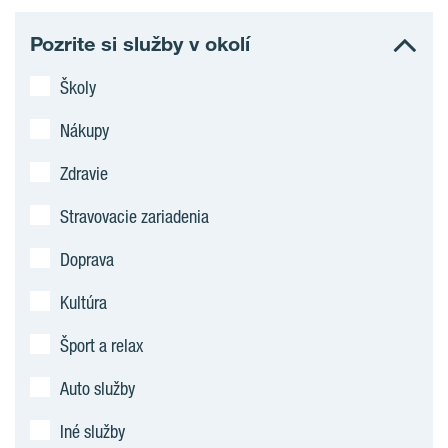
Pozrite si služby v okolí
Školy
Nákupy
Zdravie
Stravovacie zariadenia
Doprava
Kultúra
Šport a relax
Auto služby
Iné služby