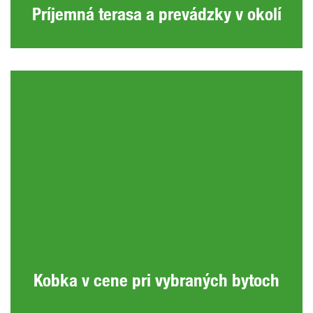
Príjemná terasa a prevádzky v okolí
Kobka v cene pri vybraných bytoch