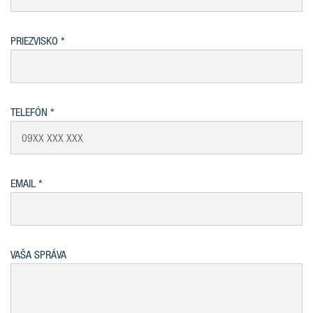
PRIEZVISKO
TELEFÓN
EMAIL
VAŠA SPRÁVA