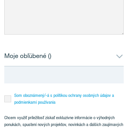
Moje obľúbené (
)
Som oboznámený/-á s politikou ochrany osobných údajov a
podmienkami používania
Chcem využiť príležitosť získať exkluzívne informácie o výhodných
ponukách, spustení nových projektov, novinkách a ďalších zaujímavých