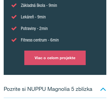
Základná škola - 9min
Lekáreň - 9min
Potraviny - 2min
Fitness centrum - 6min
Viac o celom projekte
Pozrite si NUPPU Magnolia 5 zblízka