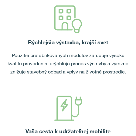
Rýchlejšia výstavba, krajší svet
Použitie prefabrikovaných modulov
zaručuje vysokú
kvalitu prevedenia,
urýchľuje proces výstavby a výrazne
znižuje stavebný odpad a vplyv na životné prostredie.
Vaša cesta k udržateľnej mobilite