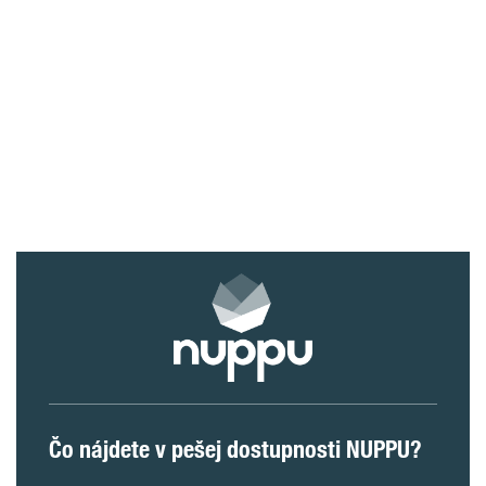
Čo nájdete v pešej dostupnosti NUPPU?