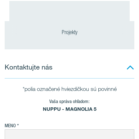
Projekty
Kontaktujte nás
*polia označené hviezdičkou sú povinné
Vaša správa ohľadom:
NUPPU - MAGNOLIA 5
MENO