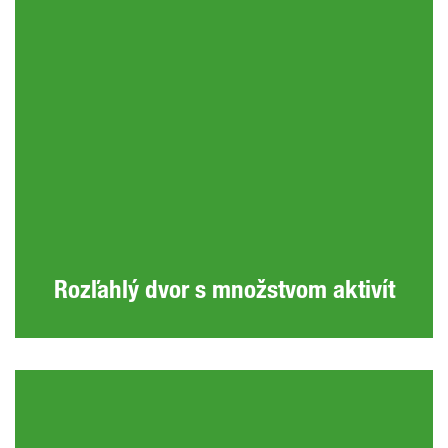
Rozľahlý dvor s množstvom aktivít