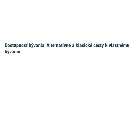
Dostupnosť bývania: Alternatívne a klasické cesty k vlastnému
bývaniu