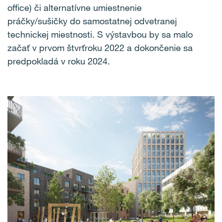
office) či alternatívne umiestnenie
práčky/sušičky do samostatnej odvetranej
technickej miestnosti. S výstavbou by sa malo
začať v prvom štvrťroku 2022 a dokončenie sa
predpokladá v roku 2024.