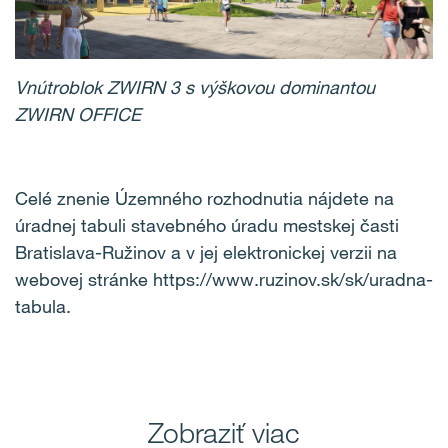
Vnútroblok ZWIRN 3 s výškovou dominantou
ZWIRN OFFICE
Celé znenie Územného rozhodnutia nájdete na
úradnej tabuli stavebného úradu mestskej časti
Bratislava-Ružinov a v jej elektronickej verzii na
webovej stránke https://www.ruzinov.sk/sk/uradna-
tabula.
Zobraziť viac