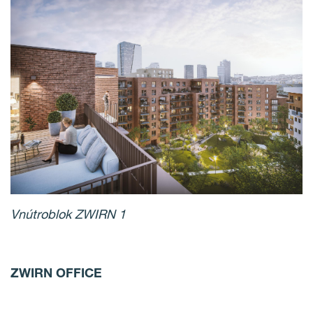
Vnútroblok ZWIRN 1
ZWIRN OFFICE