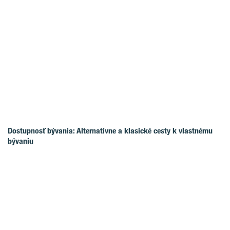
Dostupnosť bývania: Alternatívne a klasické cesty k vlastnému
bývaniu