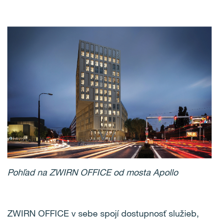
Pohľad na ZWIRN OFFICE od mosta Apollo
ZWIRN OFFICE v sebe spojí dostupnosť služieb,