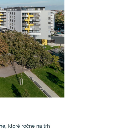
ne, ktoré ročne na trh