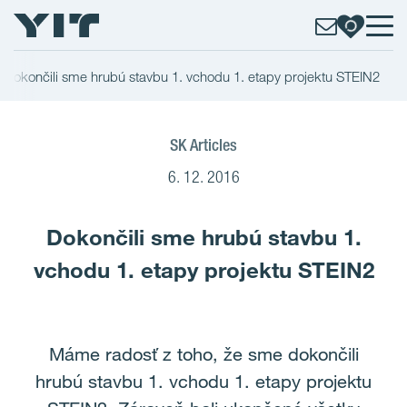
Dokončili sme hrubú stavbu 1. vchodu 1. etapy projektu STEIN2
SK Articles
6. 12. 2016
Dokončili sme hrubú stavbu 1.
vchodu 1. etapy projektu STEIN2
Máme radosť z toho, že sme dokončili
hrubú stavbu 1. vchodu 1. etapy projektu