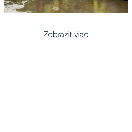
Zobraziť viac