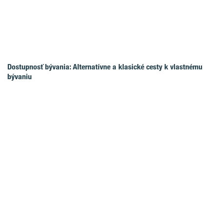
Dostupnosť bývania: Alternatívne a klasické cesty k vlastnému
bývaniu