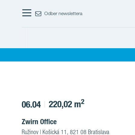
Odber newslettera
2
220,02 m
06.04
Zwirn Office
Ružinov | Košická 11, 821 08 Bratislava