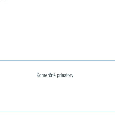
Komerčné priestory