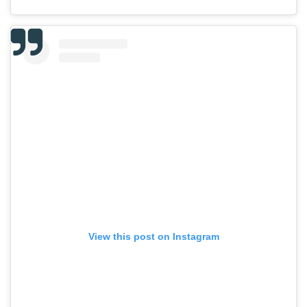
View this post on Instagram