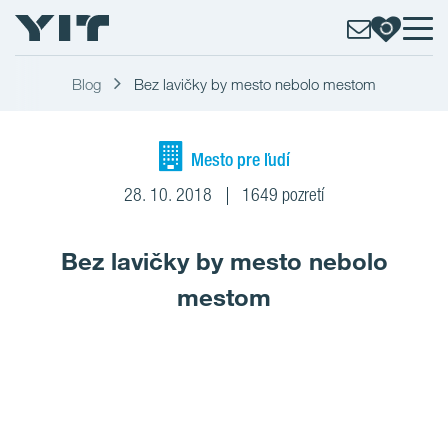
Blog
Bez lavičky by mesto nebolo mestom
Mesto pre ľudí
28. 10. 2018
1649 pozretí
Bez lavičky by mesto nebolo
mestom