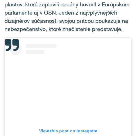
plastov, ktoré zaplavili oceány hovoril v Európskom
parlamente aj v OSN. Jeden z najvplyvnejších
dizajnérov súčasnosti svojou prácou poukazuje na
nebezpečenstvo, ktoré znečistenie predstavuje.
View this post on Instagram