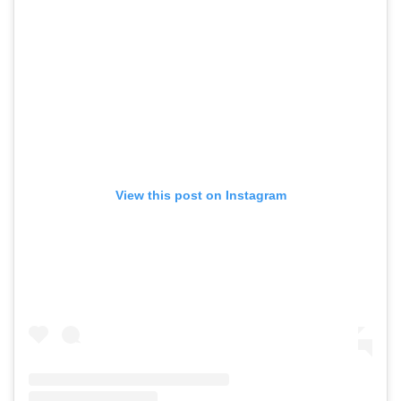
View this post on Instagram