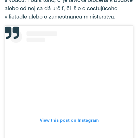
alebo od nej sa dá určiť, či išlo o cestujúceho
v lietadle alebo o zamestnanca ministerstva.
View this post on Instagram