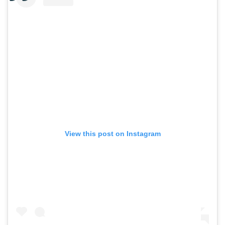
View this post on Instagram