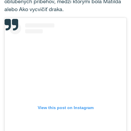
obľúbených príbehov, medzi ktorými bola Matilda
alebo Ako vycvičiť draka.
View this post on Instagram