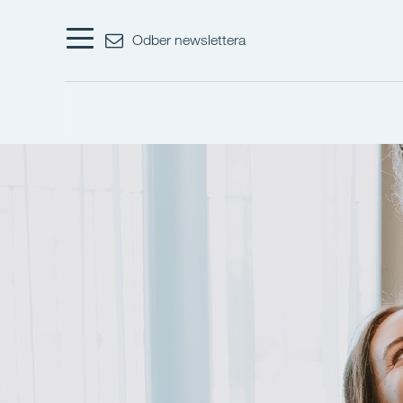
Odber newslettera