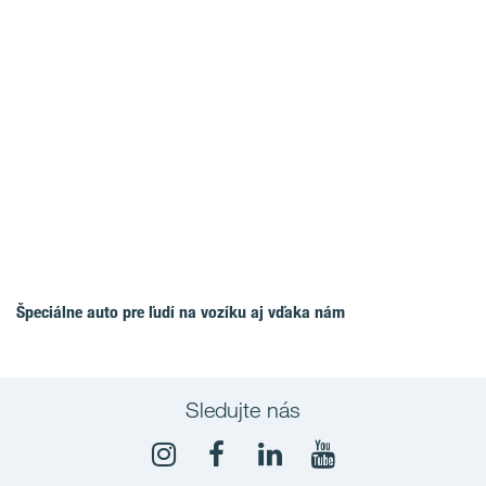
Špeciálne auto pre ľudí na vozíku aj vďaka nám
Sledujte nás