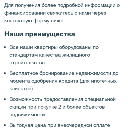
Для получения более подробной информации о
финансировании свяжитесь с нами через
контактную форму ниже.
Наши преимущества
Все наши квартиры оборудованы по
стандартам качества жилищного
строительства
Бесплатное бронирование недвижимости до
момента одобрения кредита (для ипотечных
клиентов)
Возможность предоставления специальной
скидки при покупке 2 и более объектов
недвижимости
Выгодная цена при внеочередной оплате