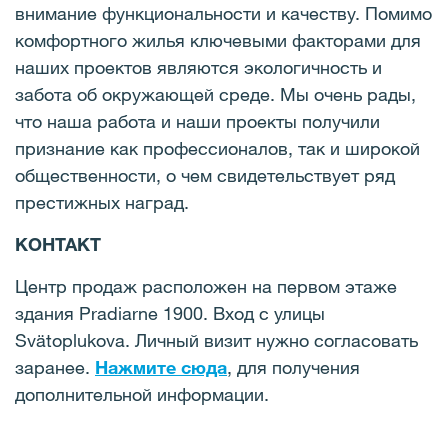
внимание функциональности и качеству. Помимо
комфортного жилья ключевыми факторами для
наших проектов являются экологичность и
забота об окружающей среде. Мы очень рады,
что наша работа и наши проекты получили
признание как профессионалов, так и широкой
общественности, о чем свидетельствует ряд
престижных наград.
КОНТАКТ
Центр продаж расположен на первом этаже
здания Pradiarne 1900. Вход с улицы
Svätoplukova. Личный визит нужно согласовать
заранее.
Нажмите сюда
, для получения
дополнительной информации.