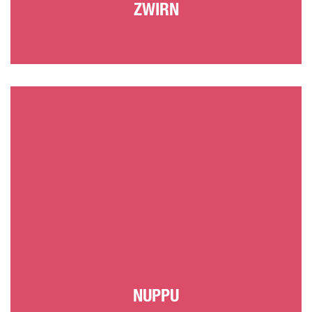
ZWIRN
NUPPU