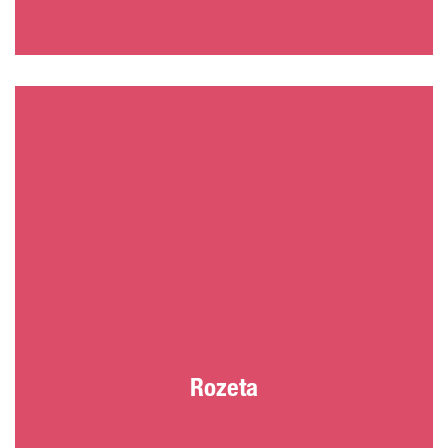
Rozeta