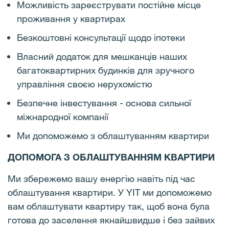
Можливість зареєструвати постійне місце
проживання у квартирах
Безкоштовні консультації щодо іпотеки
Власний додаток для мешканців наших
багатоквартирних будинків для зручного
управління своєю нерухомістю
Безпечне інвестування - основа сильної
міжнародної компанії
Ми допоможемо з облаштуванням квартири
ДОПОМОГА З ОБЛАШТУВАННЯМ КВАРТИРИ
Ми збережемо вашу енергію навіть під час
облаштування квартири. У YIT ми допоможемо
вам облаштувати квартиру так, щоб вона була
готова до заселення якнайшвидше і без зайвих