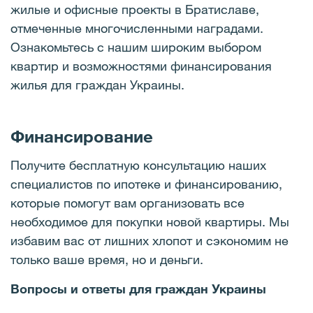
жилые и офисные проекты в Братиславе,
отмеченные многочисленными наградами.
Ознакомьтесь с нашим широким выбором
квартир и возможностями финансирования
жилья для граждан Украины.
Финансирование
Получите бесплатную консультацию наших
специалистов по ипотеке и финансированию,
которые помогут вам организовать все
необходимое для покупки новой квартиры. Мы
избавим вас от лишних хлопот и сэкономим не
только ваше время, но и деньги.
Вопросы и ответы для граждан Украины