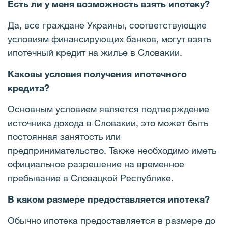
Есть ли у меня возможность взять ипотеку?
Да, все граждане Украины, соответствующие
условиям финансирующих банков, могут взять
ипотечный кредит на жилье в Словакии.
Каковы условия получения ипотечного
кредита?
Основным условием является подтверждение
источника дохода в Словакии, это может быть
постоянная занятость или
предпринимательство. Также необходимо иметь
официальное разрешение на временное
пребывание в Словацкой Республике.
В каком размере предоставляется ипотека?
Обычно ипотека предоставляется в размере до