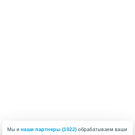
Мы и
наши партнеры (1022)
обрабатываем ваши