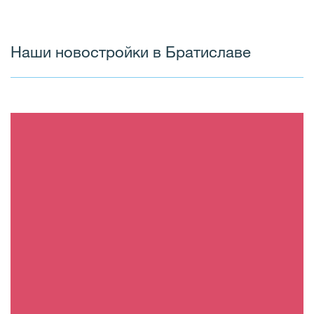
Наши новостройки в Братиславе