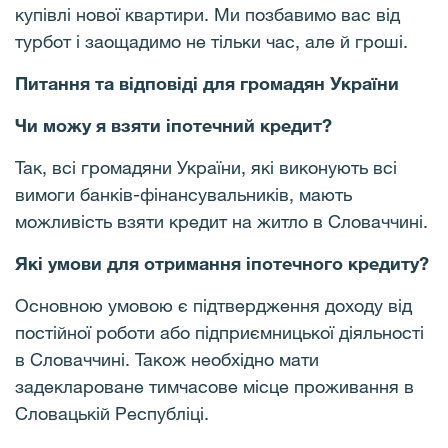
купівлі нової квартири. Ми позбавимо вас від
турбот і заощадимо не тільки час, але й гроші.
Питання та відповіді для громадян України
Чи можу я взяти іпотечний кредит?
Так, всі громадяни України, які виконують всі
вимоги банків-фінансувальників, мають
можливість взяти кредит на житло в Словаччині.
Які умови для отримання іпотечного кредиту?
Основною умовою є підтвердження доходу від
постійної роботи або підприємницької діяльності
в Словаччині. Також необхідно мати
задеклароване тимчасове місце проживання в
Словацькій Республіці.