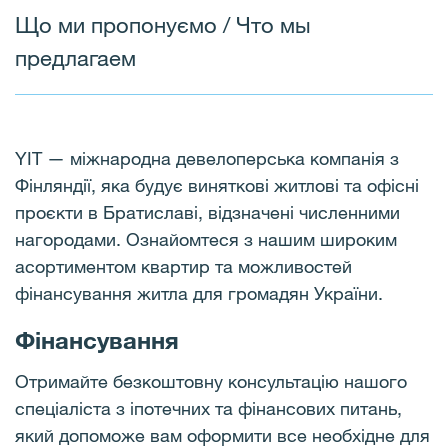
Що ми пропонуємо / Что мы
предлагаем
YIT — міжнародна девелоперська компанія з
Фінляндії, яка будує виняткові житлові та офісні
проєкти в Братиславі, відзначені численними
нагородами. Ознайомтеся з нашим широким
асортиментом квартир та можливостей
фінансування житла для громадян України.
Фінансування
Отримайте безкоштовну консультацію нашого
спеціаліста з іпотечних та фінансових питань,
який допоможе вам оформити все необхідне для