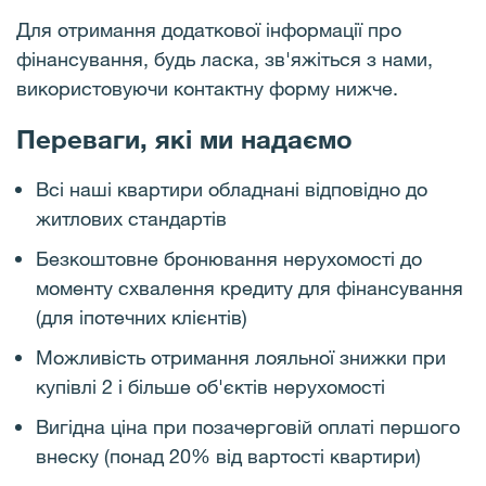
Для отримання додаткової інформації про
фінансування, будь ласка, зв'яжіться з нами,
використовуючи контактну форму нижче.
Переваги, які ми надаємо
Всі наші квартири обладнані відповідно до
житлових стандартів
Безкоштовне бронювання нерухомості до
моменту схвалення кредиту для фінансування
(для іпотечних клієнтів)
Можливість отримання лояльної знижки при
купівлі 2 і більше об'єктів нерухомості
Вигідна ціна при позачерговій оплаті першого
внеску (понад 20% від вартості квартири)