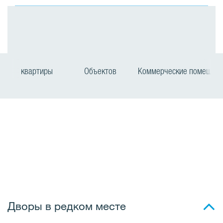
квартиры
Объектов
Коммерческие помещен
Дворы в редком месте