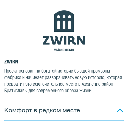
ZWIRN
Проект основан на богатой истории бывшей промзоны
фабрики и начинает разворачивать новую историю, которая
превратит это исключительное место в жизненно район
Братиславы для современного образа жизни.
Комфорт в редком месте