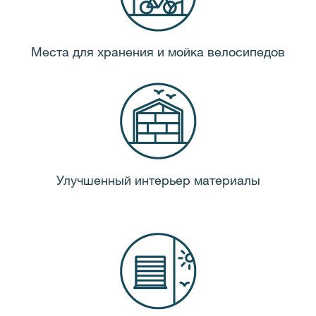
Места для хранения и мойка велосипедов
Улучшенный интерьер материалы