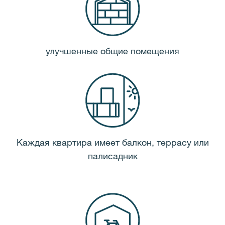
улучшенные общие помещения
Каждая квартира имеет балкон, террасу или
палисадник