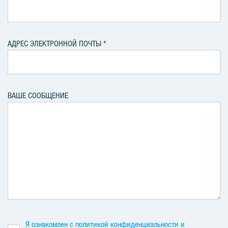
АДРЕС ЭЛЕКТРОННОЙ ПОЧТЫ
ВАШЕ СООБЩЕНИЕ
Я ознакомлен с политикой конфиденциальности и