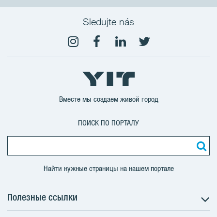
Sledujte nás
Вместе мы создаем живой город
ПОИСК ПО ПОРТАЛУ
Найти нужные страницы на нашем портале
Полезные ссылки