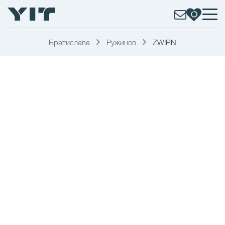
Братислава
Ружинов
ZWIRN