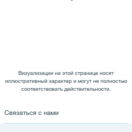
Визуализации на этой странице носят
иллюстративный характер и могут не полностью
соответствовать действительности.
Связаться с нами