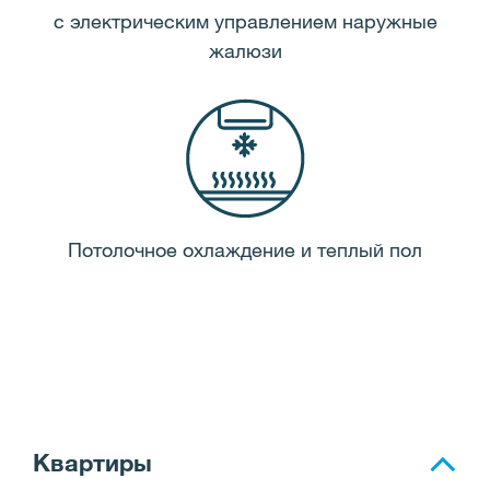
с электрическим управлением наружные
жалюзи
Потолочное охлаждение и теплый пол
Квартиры