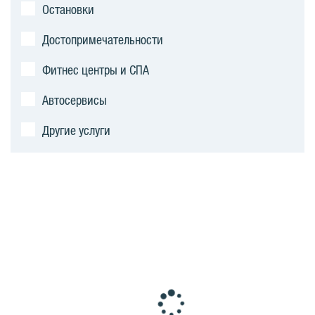
Остановки
Достопримечательности
Фитнес центры и СПА
Автосервисы
Другие услуги