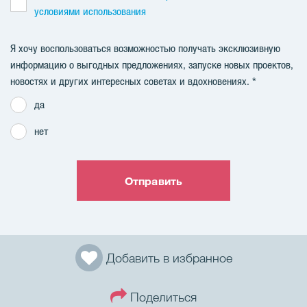
условиями использования
Я хочу воспользоваться возможностью получать эксклюзивную
информацию о выгодных предложениях, запуске новых проектов,
новостях и других интересных советах и ​​вдохновениях.
да
нет
Отправить
Добавить в избранное
Поделиться