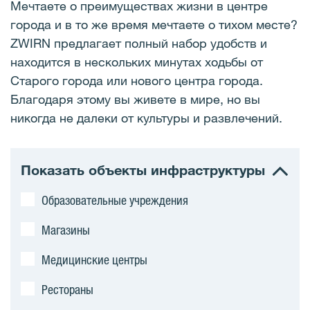
Мечтаете о преимуществах жизни в центре
города и в то же время мечтаете о тихом месте?
ZWIRN предлагает полный набор удобств и
находится в нескольких минутах ходьбы от
Старого города или нового центра города.
Благодаря этому вы живете в мире, но вы
никогда не далеки от культуры и развлечений.
Показать объекты инфраструктуры
Образовательные учреждения
Магазины
Медицинские центры
Рестораны