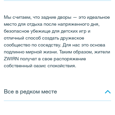
Мы считаем, что задние дворы — это идеальное
место для отдыха после напряженного дня,
безопасное убежище для детских игр и
отличный способ создать дружеское
сообщество по соседству. Для нас это основа
подлинно мирной жизни. Таким образом, жители
ZWIRN получат в свое распоряжение
собственный оазис спокойствия.
Все в редком месте