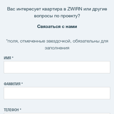
Вас интересует квартира в ZWIRN или другие
вопросы по проекту?
Связаться с нами
*поля, отмеченные звездочкой, обязательны для
заполнения
ИМЯ
ФАМИЛИЯ
ТЕЛЕФОН