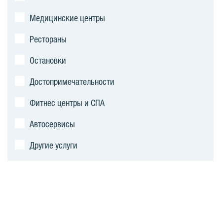
Медицинские центры
Рестораны
Остановки
Достопримечательности
Фитнес центры и СПА
Автосервисы
Другие услуги