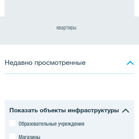
квартиры
Недавно просмотренные
Показать объекты инфраструктуры
Образовательные учреждения
Магазины