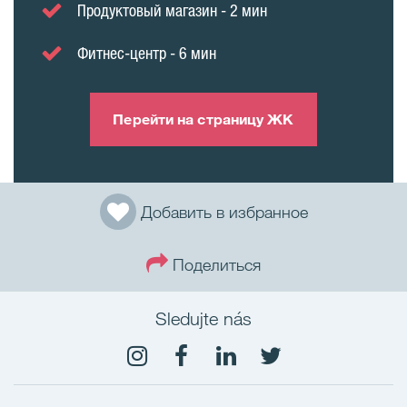
Продуктовый магазин - 2 мин
Фитнес-центр - 6 мин
Перейти на страницу ЖК
Добавить в избранное
Поделиться
Sledujte nás