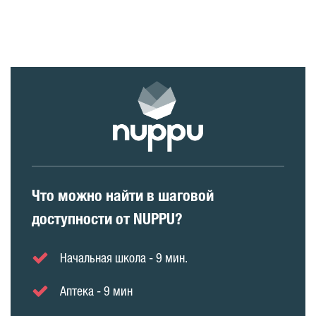
Что можно найти в шаговой
доступности от NUPPU?
Начальная школа - 9 мин.
Аптека - 9 мин