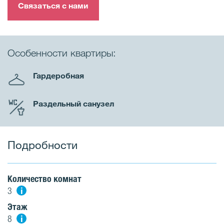
Связаться с нами
Особенности квартиры:
Гардеробная
Раздельный санузел
Подробности
Количество комнат
i
3
Этаж
i
8