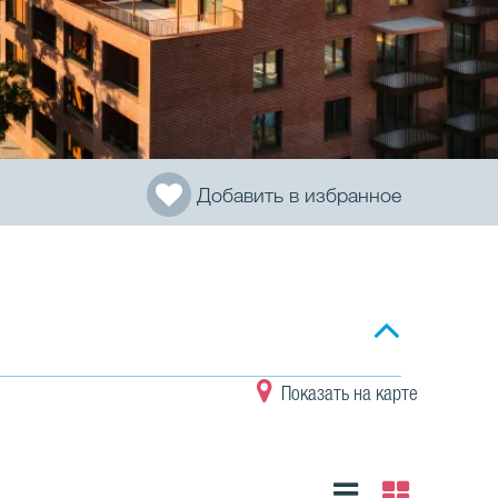
Добавить в избранное
Показать на карте
Список
Сетка