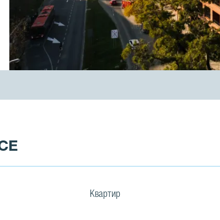
ICE
Квартир