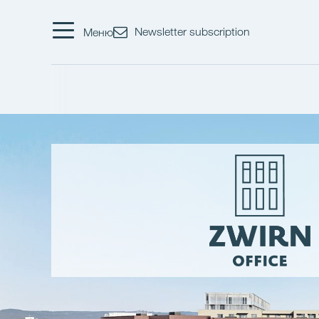
Newsletter subscription
Меню