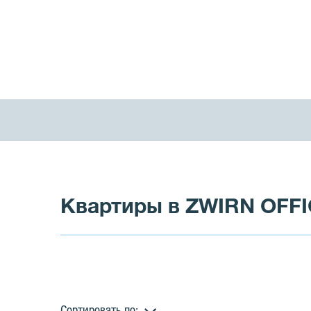
Квартиры в ZWIRN OFF
Сортировать по: