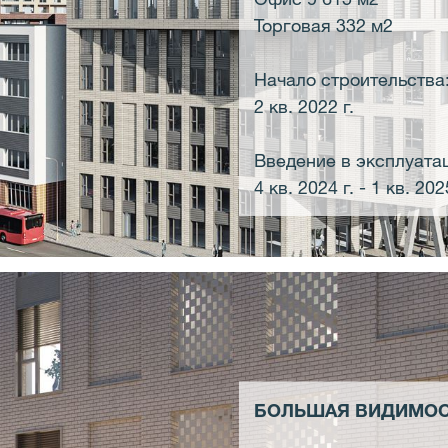
Торговая 332 м2
Начало строительства
2 кв. 2022 г.
Введение в эксплуата
4 кв. 2024 г. - 1 кв. 202
БОЛЬШАЯ ВИДИМОС