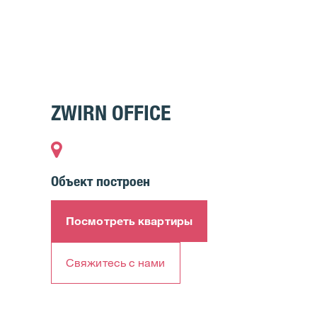
ZWIRN OFFICE
Объект построен
Посмотреть квартиры
Свяжитесь с нами​