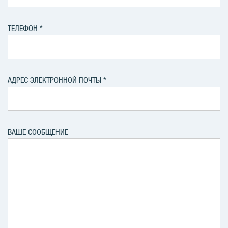
ТЕЛЕФОН
АДРЕС ЭЛЕКТРОННОЙ ПОЧТЫ
ВАШЕ СООБЩЕНИЕ