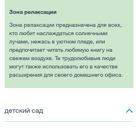
Зона релаксации
Зона релаксации предназначена для всех,
кто любит наслаждаться солнечными
лучами, нежась в уютном пледе, или
предпочитает читать любимую книгу на
свежем воздухе. Те трудолюбивые люди
могут также использовать его в качестве
расширения для своего домашнего офиса.
детский сад