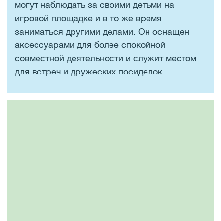
могут наблюдать за своими детьми на
игровой площадке и в то же время
заниматься другими делами. Он оснащен
аксессуарами для более спокойной
совместной деятельности и служит местом
для встреч и дружеских посиделок.