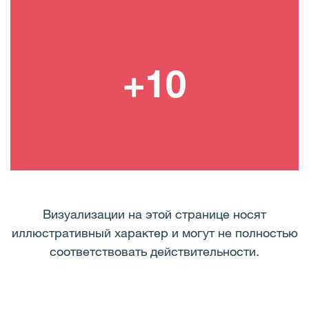
Визуализации на этой странице носят
иллюстративный характер и могут не полностью
соответствовать действительности.