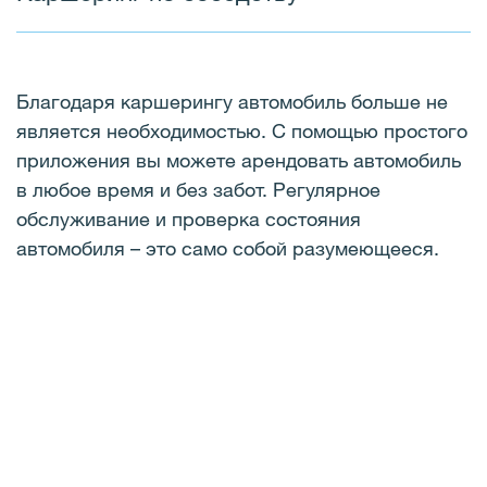
Благодаря каршерингу автомобиль больше не
является необходимостью. С помощью простого
приложения вы можете арендовать автомобиль
в любое время и без забот. Регулярное
обслуживание и проверка состояния
автомобиля – это само собой разумеющееся.