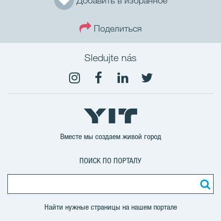
Поделиться
Sledujte nás
Вместе мы создаем живой город
ПОИСК ПО ПОРТАЛУ
Найти нужные страницы на нашем портале