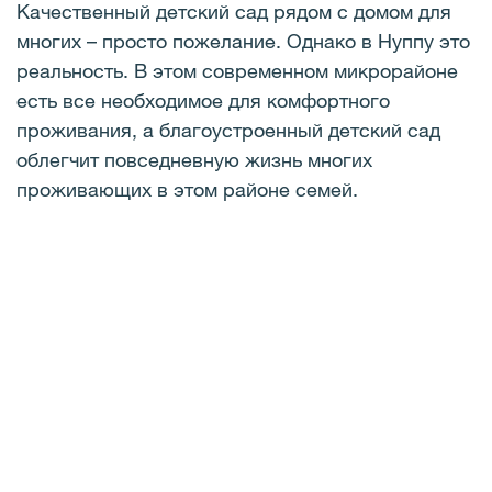
Качественный детский сад рядом с домом для
многих – просто пожелание. Однако в Нуппу это
реальность. В этом современном микрорайоне
есть все необходимое для комфортного
проживания, а благоустроенный детский сад
облегчит повседневную жизнь многих
проживающих в этом районе семей.