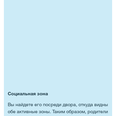
Социальная зона
Вы найдете его посреди двора, откуда видны
обе активные зоны. Таким образом, родители