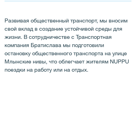
Развивая общественный транспорт, мы вносим
свой вклад в создание устойчивой среды для
жизни. В сотрудничестве с Транспортная
компания Братислава мы подготовили
остановку общественного транспорта на улице
Млынские нивы, что облегчает жителям NUPPU
поездки на работу или на отдых.