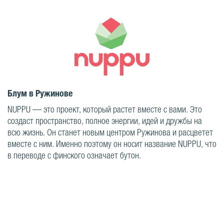
Блум в Ружинове
NUPPU — это проект, который растет вместе с вами. Это
создаст пространство, полное энергии, идей и дружбы на
всю жизнь. Он станет новым центром Ружинова и расцветет
вместе с ним. Именно поэтому он носит название NUPPU, что
в переводе с финского означает бутон.