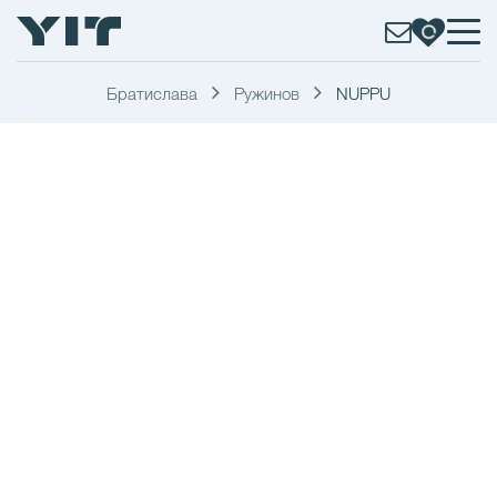
Братислава
Ружинов
NUPPU