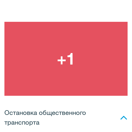
Остановка общественного
транспорта