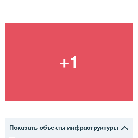
Показать объекты инфраструктуры