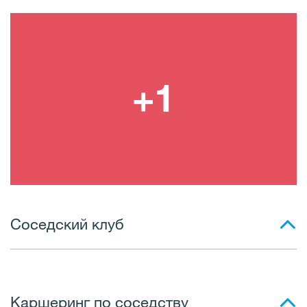
Соседский клуб
Каршеринг по соседству