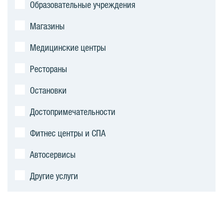
Образовательные учреждения
Магазины
Медицинские центры
Рестораны
Остановки
Достопримечательности
Фитнес центры и СПА
Автосервисы
Другие услуги