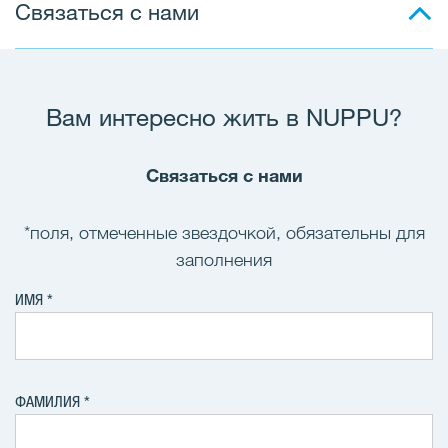
Связаться с нами
Вам интересно жить в NUPPU?
Связаться с нами
*поля, отмеченные звездочкой, обязательны для
заполнения
ИМЯ
ФАМИЛИЯ