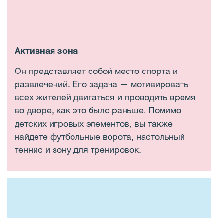
Активная зона
Он представляет собой место спорта и
развлечений. Его задача — мотивировать
всех жителей двигаться и проводить время
во дворе, как это было раньше. Помимо
детских игровых элементов, вы также
найдете футбольные ворота, настольный
теннис и зону для тренировок.