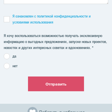
Я ознакомлен с политикой конфиденциальности и
условиями использования
Я хочу воспользоваться возможностью получать эксклюзивную
информацию о выгодных предложениях, запуске новых проектов,
новостях и других интересных советах и ​​вдохновениях.
да
нет
Отправить
Добавить в избранное