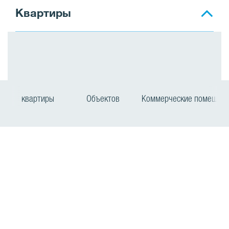
Квартиры
квартиры
Объектов
Коммерческие помещен